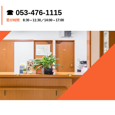
☎ 053-476-1115
受付時間
8:30～11:30／14:00～17:00