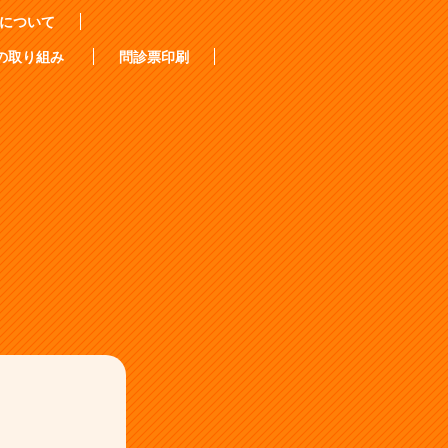
について
の取り組み
問診票印刷