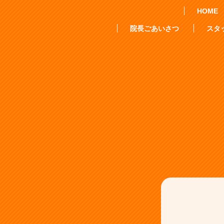
HOME
院長ごあいさつ
スタ