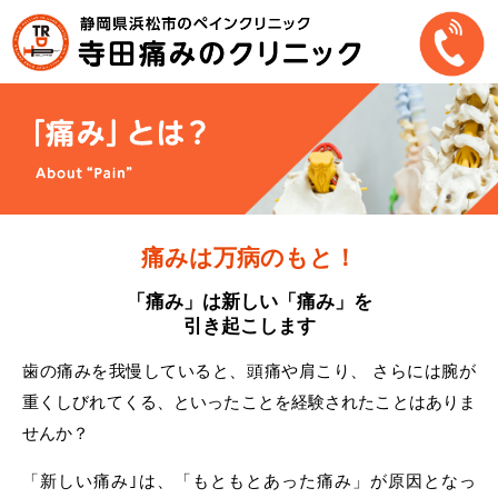
痛みは万病のもと！
「痛み」は新しい「痛み」を
引き起こします
歯の痛みを我慢していると、頭痛や肩こり、
さらには腕が
重くしびれてくる、といったことを経験されたことはありま
せんか？
「新しい痛み｣は、「もともとあった痛み」が原因となっ