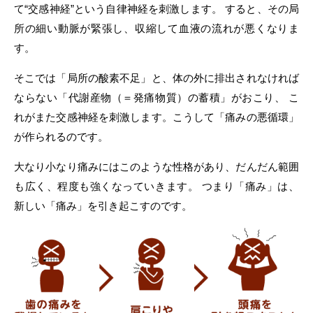
て“交感神経”という自律神経を刺激します。
すると、その局
所の細い動脈が緊張し、収縮して血液の流れが悪くなりま
す。
そこでは「局所の酸素不足」と、体の外に排出されなければ
ならない「代謝産物（＝発痛物質）の蓄積」がおこり、
こ
れがまた交感神経を刺激します。こうして「痛みの悪循環」
が作られるのです。
大なり小なり痛みにはこのような性格があり、だんだん範囲
も広く、程度も強くなっていきます。
つまり「痛み」は、
新しい「痛み」を引き起こすのです。