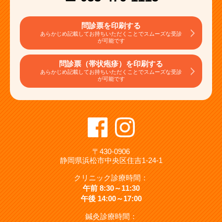
問診票を印刷する
あらかじめ記載してお持ちいただくことでスムーズな受診
が可能です
問診票（帯状疱疹）を印刷する
あらかじめ記載してお持ちいただくことでスムーズな受診
が可能です
〒430-0906
静岡県浜松市中央区住吉1-24-1
クリニック診療時間：
午前 8:30～11:30
午後 14:00～17:00
鍼灸診療時間：