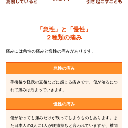
「急性」と「慢性」
２種類の痛み
痛みには急性の痛みと慢性の痛みがあります。
急性の痛み
手術後や怪我の直後などに感じる痛みです。傷が治るにつ
れて痛みは治まっていきます。
慢性の痛み
傷が治っても痛みだけが残ってしまうものもあります。ま
た日本人の3人に1人が腰痛持ちと言われていますが、椎間