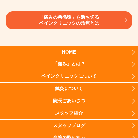
「痛みの悪循環」を断ち切る
ペインクリニックの治療とは
HOME
「痛み」とは？
ペインクリニックについて
鍼灸について
院長ごあいさつ
スタッフ紹介
スタッフブログ
当院の取り組み